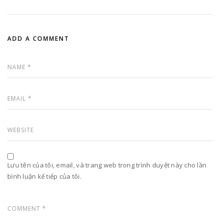
ADD A COMMENT
Lưu tên của tôi, email, và trang web trong trình duyệt này cho lần
bình luận kế tiếp của tôi.